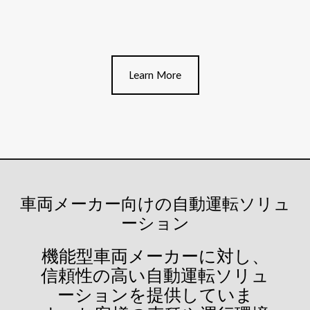
Learn More
車両メーカー向けの自動運転ソリュ
ーション
機能型車両メーカーに対し、
信頼性の高い自動運転ソリュ
ーションを提供していま