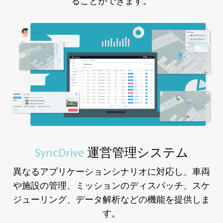
ることができます。
SyncDrive
運営管理システム
異なるアプリケーションシナリオに対応し、車両
や施設の管理、ミッションのディスパッチ、スケ
ジューリング、データ解析などの機能を提供しま
す。