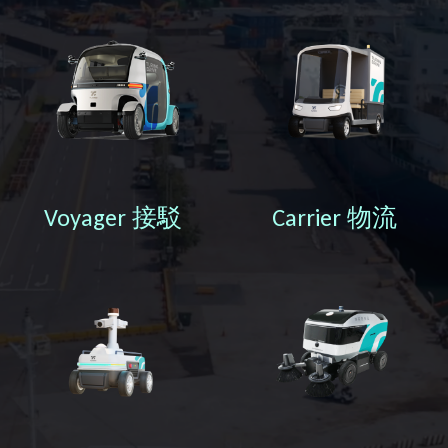
Voyager 接駁
Carrier 物流