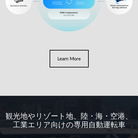
Learn More
観光地やリゾート地、陸・海・空港、
工業エリア向けの専用自動運転車