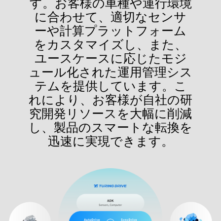
す。お客様の車種や運行環境
に合わせて、適切なセンサ
ーや計算プラットフォーム
をカスタマイズし、また、
ユースケースに応じたモジ
ュール化された運用管理シス
テムを提供しています。こ
れにより、お客様が自社の研
究開発リソースを大幅に削減
し、製品のスマートな転換を
迅速に実現できます。