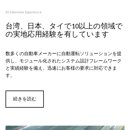
01 Extensive Experience
台湾、日本、タイで10以上の領域で
の実地応用経験を有しています
数多くの自動車メーカーに自動運転ソリューションを提
供し、モジュール化されたシステム設計フレームワーク
と実績経験を備え、迅速にお客様の要求に対応できま
す。
続きを読む