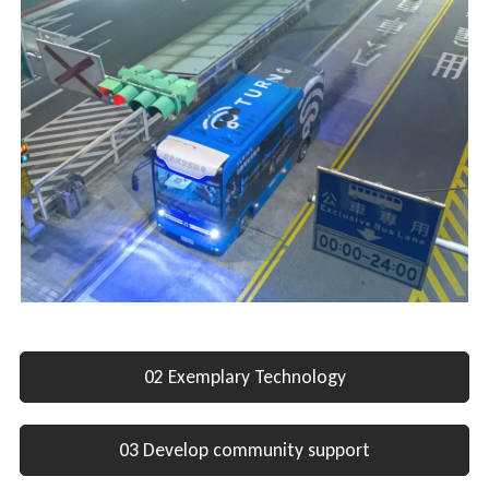
02 Exemplary Technology
03 Develop community support