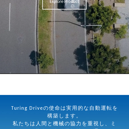
Explore Product
Turing Driveの使命は実用的な自動運転を
構築します。
私たちは人間と機械の協力を重視し、ミ