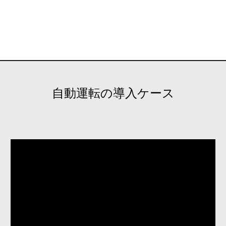
自動運転の導入ケース