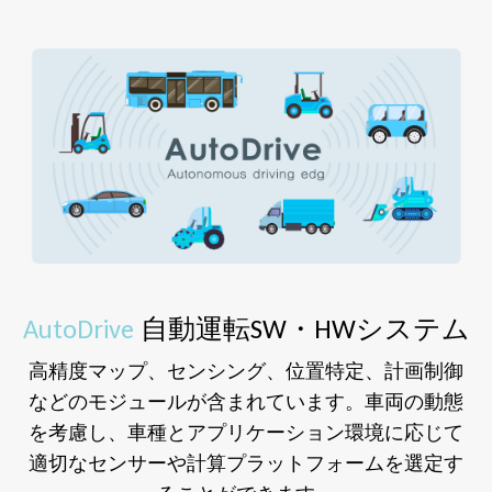
AutoDrive
自動運転SW・HWシステム
高精度マップ、センシング、位置特定、計画制御
などのモジュールが含まれています。車両の動態
を考慮し、車種とアプリケーション環境に応じて
適切なセンサーや計算プラットフォームを選定す