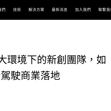
我們
技術
解決方案
最新消息
加入我們
聯繫我
談大環境下的新創團隊，如
動駕駛商業落地