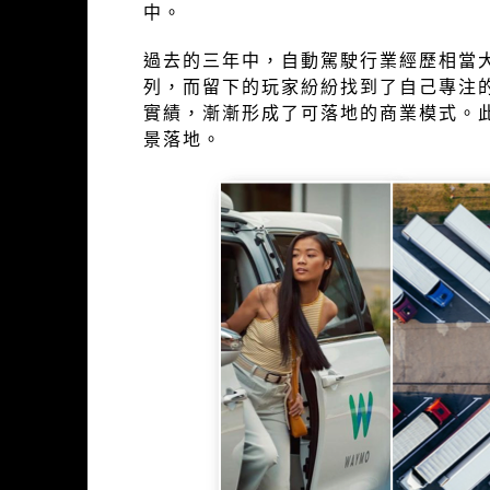
中。
過去的三年中，自動駕駛行業經歷相當
列，而留下的玩家紛紛找到了自己專注
實績，漸漸形成了可落地的商業模式。
景落地。